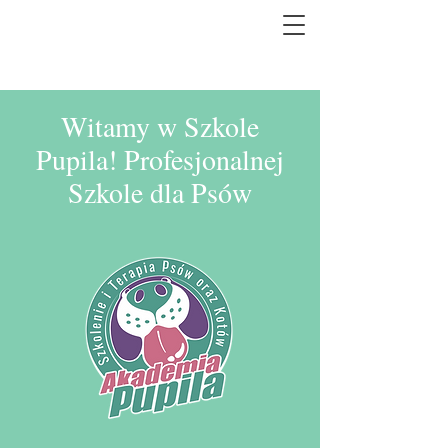
Witamy w Szkole
Pupila! Profesjonalnej
Szkole dla Psów