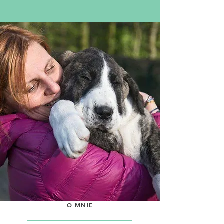
O MNIE