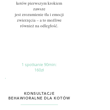
kotów pierwszym krokiem
zawsze
jest zrozumienie tła i emocji
zwierzęcia – a to możliwe
również na odległość.
1 spotkanie
90min:
160zł
KONSULTACJE
BEHAWIORALNE DLA KOTÓW