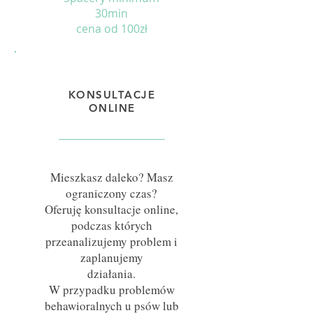
30min
cena od 100zł
KONSULTACJE
ONLINE
Mieszkasz daleko? Masz
ograniczony czas?
Oferuję konsultacje online,
podczas których
przeanalizujemy problem i
zaplanujemy
działania.
W przypadku problemów
behawioralnych u psów lub